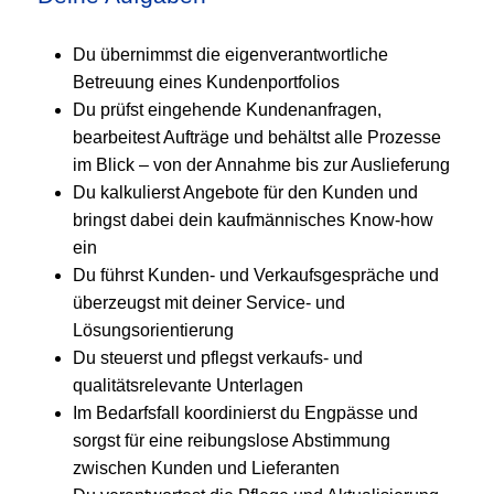
Du übernimmst die eigenverantwortliche
Betreuung eines Kundenportfolios
Du prüfst eingehende Kundenanfragen,
bearbeitest Aufträge und behältst alle Prozesse
im Blick – von der Annahme bis zur Auslieferung
Du kalkulierst Angebote für den Kunden und
bringst dabei dein kaufmännisches Know-how
ein
Du führst Kunden- und Verkaufsgespräche und
überzeugst mit deiner Service- und
Lösungsorientierung
Du steuerst und pflegst verkaufs- und
qualitätsrelevante Unterlagen
Im Bedarfsfall koordinierst du Engpässe und
sorgst für eine reibungslose Abstimmung
zwischen Kunden und Lieferanten