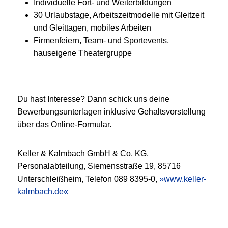
Individuelle Fort- und Weiterbildungen
30 Urlaubstage, Arbeitszeitmodelle mit Gleitzeit
und Gleittagen, mobiles Arbeiten
Firmenfeiern, Team- und Sportevents,
hauseigene Theatergruppe
Du hast Interesse? Dann schick uns deine
Bewerbungsunterlagen inklusive Gehaltsvorstellung
über das Online-Formular.
Keller & Kalmbach GmbH & Co. KG,
Personalabteilung, Siemensstraße 19, 85716
Unterschleißheim, Telefon 089 8395-0,
www.keller-
kalmbach.de