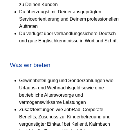
zu Deinen Kunden
Du überzeugst mit Deiner ausgeprägten
Serviceorientierung und Deinem professionellen
Auftreten
Du verfügst über verhandlungssichere Deutsch-
und gute Englischkenntnisse in Wort und Schrift
Was wir bieten
Gewinnbeteiligung und Sonderzahlungen wie
Urlaubs- und Weihnachtsgeld sowie eine
betriebliche Altersvorsorge und
vermögenswirksame Leistungen
Zusatzleistungen wie JobRad, Corporate
Benefits, Zuschuss zur Kinderbetreuung und
vergünstigter Einkauf bei Keller & Kalmbach