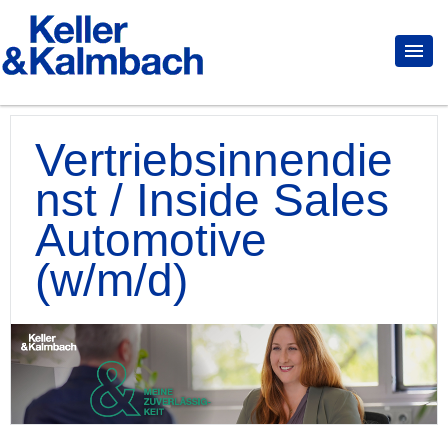
Vertriebsinnendie
nst / Inside Sales
Automotive
(w/m/d)