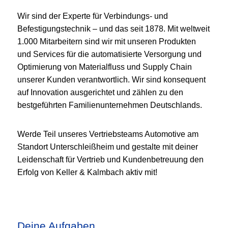
Wir sind der Experte für Verbindungs- und
Befestigungstechnik – und das seit 1878. Mit weltweit
1.000 Mitarbeitern sind wir mit unseren Produkten
und Services für die automatisierte Versorgung und
Optimierung von Materialfluss und Supply Chain
unserer Kunden verantwortlich. Wir sind konsequent
auf Innovation ausgerichtet und zählen zu den
bestgeführten Familienunternehmen Deutschlands.
Werde Teil unseres Vertriebsteams Automotive am
Standort Unterschleißheim und gestalte mit deiner
Leidenschaft für Vertrieb und Kundenbetreuung den
Erfolg von Keller & Kalmbach aktiv mit!
Deine Aufgaben