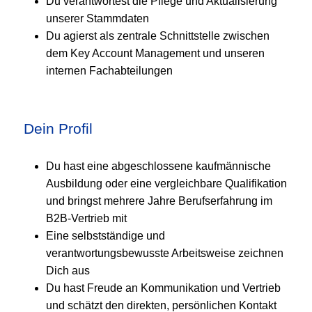
Du verantwortest die Pflege und Aktualisierung
unserer Stammdaten
Du agierst als zentrale Schnittstelle zwischen
dem Key Account Management und unseren
internen Fachabteilungen
Dein Profil
Du hast eine abgeschlossene kaufmännische
Ausbildung oder eine vergleichbare Qualifikation
und bringst mehrere Jahre Berufserfahrung im
B2B-Vertrieb mit
Eine selbstständige und
verantwortungsbewusste Arbeitsweise zeichnen
Dich aus
Du hast Freude an Kommunikation und Vertrieb
und schätzt den direkten, persönlichen Kontakt