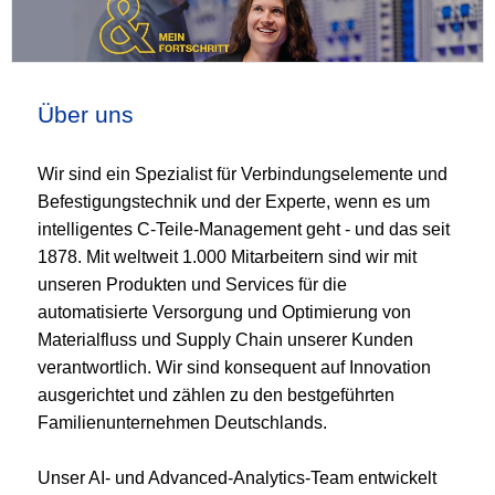
Über uns
Wir sind ein Spezialist für Verbindungselemente und
Befestigungstechnik und der Experte, wenn es um
intelligentes C-Teile-Management geht - und das seit
1878. Mit weltweit 1.000 Mitarbeitern sind wir mit
unseren Produkten und Services für die
automatisierte Versorgung und Optimierung von
Materialfluss und Supply Chain unserer Kunden
verantwortlich. Wir sind konsequent auf Innovation
ausgerichtet und zählen zu den bestgeführten
Familienunternehmen Deutschlands.
Unser AI- und Advanced-Analytics-Team entwickelt