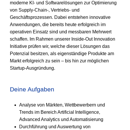
moderne KI- und Softwarelösungen zur Optimierung
von Supply-Chain-, Vertriebs- und
Geschäftsprozessen. Dabei entstehen innovative
Anwendungen, die bereits heute erfolgreich im
operativen Einsatz sind und messbaren Mehrwert
schaffen. Im Rahmen unserer Inside-Out Innovation
Initiative prüfen wir, welche dieser Lösungen das
Potenzial besitzen, als eigenständige Produkte am
Markt erfolgreich zu sein – bis hin zur möglichen
Startup-Ausgründung.
Deine Aufgaben
Analyse von Märkten, Wettbewerbern und
Trends im Bereich Artificial Intelligence,
Advanced Analytics und Automatisierung
Durchführung und Auswertung von