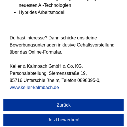
neuesten AI-Technologien
Hybrides Arbeitsmodell
Du hast Interesse? Dann schicke uns deine
Bewerbungsunterlagen inklusive Gehaltsvorstellung
über das Online-Formular.
Keller & Kalmbach GmbH & Co. KG,
Personalabteilung, Siemensstraße 19,
85716 Unterschleißheim, Telefon 0898395-0,
www.keller-kalmbach.de
Zurück
Jetzt bewerben!