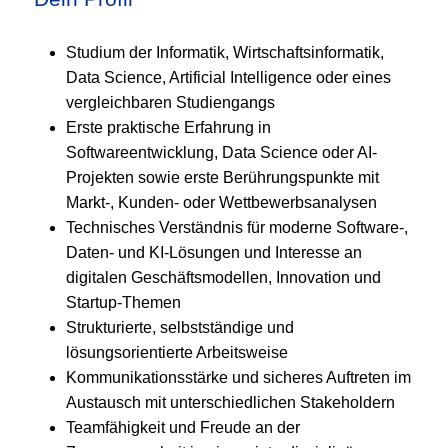
Studium der Informatik, Wirtschaftsinformatik,
Data Science, Artificial Intelligence oder eines
vergleichbaren Studiengangs
Erste praktische Erfahrung in
Softwareentwicklung, Data Science oder AI-
Projekten sowie erste Berührungspunkte mit
Markt-, Kunden- oder Wettbewerbsanalysen
Technisches Verständnis für moderne Software-,
Daten- und KI-Lösungen und Interesse an
digitalen Geschäftsmodellen, Innovation und
Startup-Themen
Strukturierte, selbstständige und
lösungsorientierte Arbeitsweise
Kommunikationsstärke und sicheres Auftreten im
Austausch mit unterschiedlichen Stakeholdern
Teamfähigkeit und Freude an der