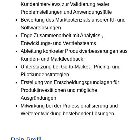
Kundeninterviews zur Validierung realer
Problemstellungen und Anwendungsfälle
Bewertung des Marktpotenzials unserer KI- und
Softwarelösungen
Enge Zusammenarbeit mit Analytics-,
Entwicklungs- und Vertriebsteams
Ableitung konkreter Produktverbesserungen aus
Kunden- und Marktfeedback
Unterstützung bei Go-to-Market-, Pricing- und
Pilotkundenstrategien
Erstellung von Entscheidungsgrundlagen für
Produktinvestitionen und mögliche
Ausgründungen
Mitwirkung bei der Professionalisierung und
Weiterentwicklung bestehender Lösungen
Dein Profil