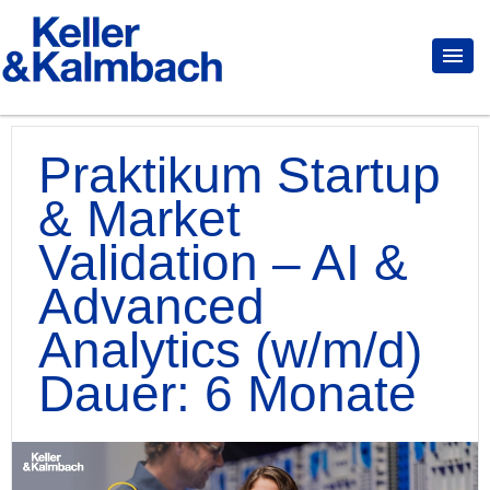
Praktikum Startup
& Market
Validation – AI &
Advanced
Analytics (w/m/d)
Dauer: 6 Monate