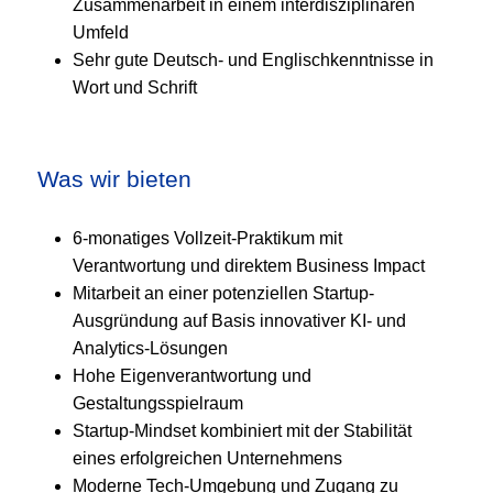
Zusammenarbeit in einem interdisziplinären
Umfeld
Sehr gute Deutsch- und Englischkenntnisse in
Wort und Schrift
Was wir bieten
6-monatiges Vollzeit-Praktikum mit
Verantwortung und direktem Business Impact
Mitarbeit an einer potenziellen Startup-
Ausgründung auf Basis innovativer KI- und
Analytics-Lösungen
Hohe Eigenverantwortung und
Gestaltungsspielraum
Startup-Mindset kombiniert mit der Stabilität
eines erfolgreichen Unternehmens
Moderne Tech-Umgebung und Zugang zu